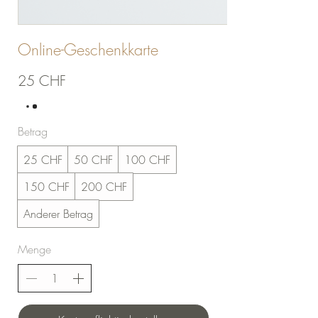
Online-Geschenkkarte
25 CHF
Betrag
25 CHF
50 CHF
100 CHF
150 CHF
200 CHF
Anderer Betrag
Menge